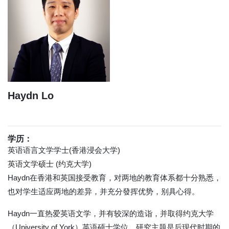
Haydn Lo
学历：
英语语言文学学士(香港浸会大学)
英语文学硕士 (约克大学)
Haydn在香港和英国接受教育，对两地的教育体系都十分熟悉，
也对学生适应两地的差异，并充分發挥优势，别具心得。
Haydn一直热爱英语文学，并有较深的造诣，并取得约克大学
（University of York）英语硕士学位，研究主题是后现代时期的