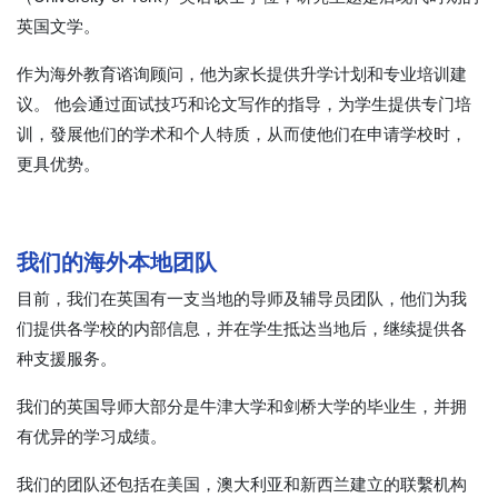
英国文学。
作为海外教育谘询顾问，他为家长提供升学计划和专业培训建
议。 他会通过面试技巧和论文写作的指导，为学生提供专门培
训，發展他们的学术和个人特质，从而使他们在申请学校时，
更具优势。
我们的海外本地团队
目前，我们在英国有一支当地的导师及辅导员团队，他们为我
们提供各学校的内部信息，并在学生抵达当地后，继续提供各
种支援服务。
我们的英国导师大部分是牛津大学和剑桥大学的毕业生，并拥
有优异的学习成绩。
我们的团队还包括在美国，澳大利亚和新西兰建立的联繫机构