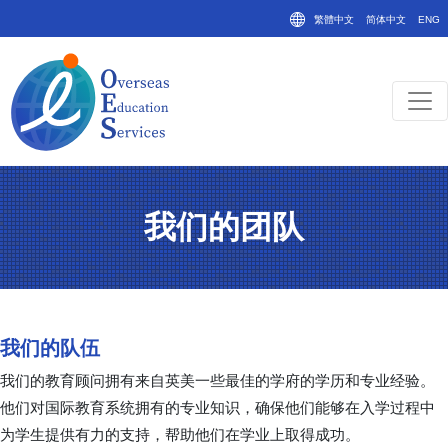
繁體中文
简体中文
ENG
我们的团队
我们的队伍
我们的教育顾问拥有来自英美一些最佳的学府的学历和专业经验。
他们对国际教育系统拥有的专业知识，确保他们能够在入学过程中
为学生提供有力的支持，帮助他们在学业上取得成功。