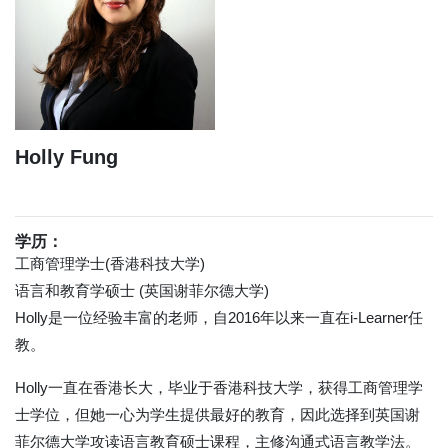
Holly Fung
学历：
工商管理学士(香港科技大学)
语言和教育学硕士 (英国谢菲尔德大学)
Holly是一位经验丰富的老师，自2016年以来一直在i-Learner任
教。
Holly一直在香港长大，毕业于香港科技大学，获得工商管理学
士学位，但她一心为学生提供最好的教育，因此选择到英国谢
菲尔德大学攻读语言教育硕士课程，主修沟通式语言教学法。