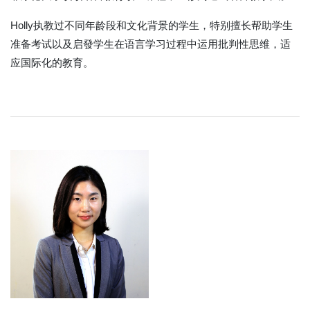
Holly执教过不同年龄段和文化背景的学生，特别擅长帮助学生
准备考试以及启發学生在语言学习过程中运用批判性思维，适
应国际化的教育。