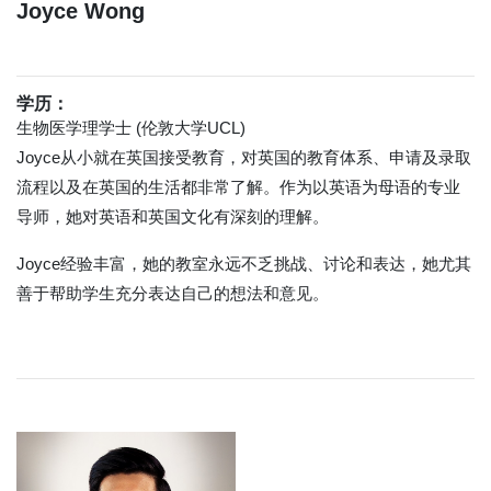
Joyce Wong
学历：
生物医学理学士 (伦敦大学UCL)
Joyce从小就在英国接受教育，对英国的教育体系、申请及录取
流程以及在英国的生活都非常了解。作为以英语为母语的专业
导师，她对英语和英国文化有深刻的理解。
Joyce经验丰富，她的教室永远不乏挑战、讨论和表达，她尤其
善于帮助学生充分表达自己的想法和意见。