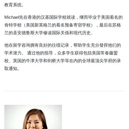
教育系统。
Michael先在香港的汉基国际学校就读，继而毕业于美国着名的
肯特学校（美国新英格兰的着名预备寄宿学校），最后在苏格
兰的圣安德鲁斯大学修读国际关係和现代历史。
他在留学咨询拥有良好的往绩记录，帮助学生充分發挥他们的
学术潜力。 通过他的指导，众多学生获得包括美国常春藤盟
校、英国的牛津大学和剑桥大学等在内的全球最顶尖学府的录
取通知。