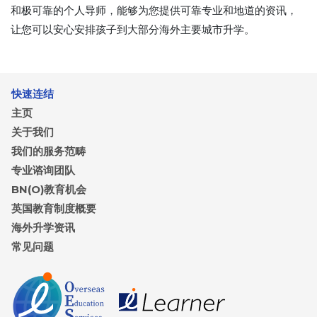
和极可靠的个人导师，能够为您提供可靠专业和地道的资讯，
让您可以安心安排孩子到大部分海外主要城市升学。
快速连结
主页
关于我们
我们的服务范畴
专业谘询团队
BN(O)教育机会
英国教育制度概要
海外升学资讯
常见问题