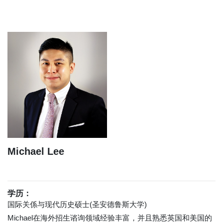
Michael Lee
学历：
国际关係与现代历史硕士(圣安德鲁斯大学)
Michael在海外招生谘询领域经验丰富，并且熟悉英国和美国的