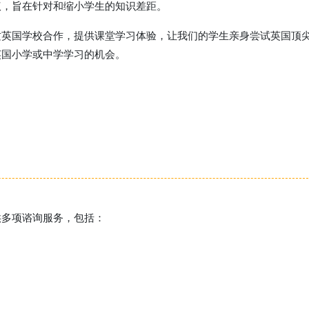
议，旨在针对和缩小学生的知识差距。
质英国学校合作，提供课堂学习体验，让我们的学生亲身尝试英国顶
英国小学或中学学习的机会。
供多项谘询服务，包括：