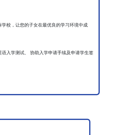
标学校，让您的子女在最优良的学习环境中成
语入学测试、 协助入学申请手续及申请学生签