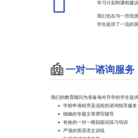
学习计划和课程建
我们也在与一些优
学生提供了一流的
一对一谘询服务
我们的教育顾问为准备海外升学的学生提
学校申请程序及流程的谘询指导服务
细緻的专题文章撰写辅导
有效的一对一模拟面试练习培训
严谨的英语语文训练