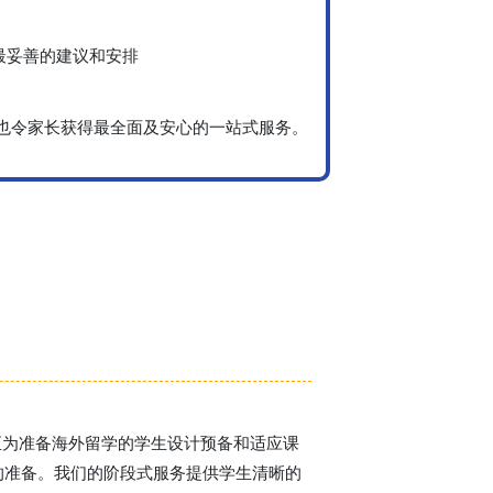
最妥善的建议和安排
学习，也令家长获得最全面及安心的一站式服务。
展至为准备海外留学的学生设计预备和适应课
的准备。我们的阶段式服务提供学生清晰的