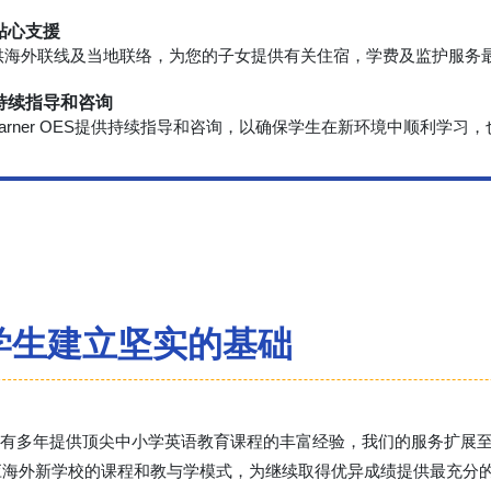
 贴心支援
供海外联线及当地联络，为您的子女提供有关住宿，学费及监护服务
 持续指导和咨询
-Learner OES提供持续指导和咨询，以确保学生在新环境中顺利
学生建立坚实的基础
教育中心具有多年提供顶尖中小学英语教育课程的丰富经验，我们的服务扩
应海外新学校的课程和教与学模式，为继续取得优异成绩提供最充分