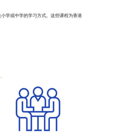
尖小学或中学的学习方式。这些课程为香港