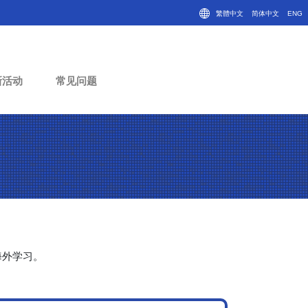
繁體中文
简体中文
ENG
新活动
常见问题
在海外学习。