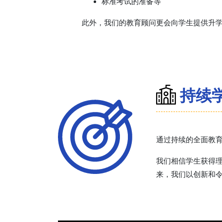
标准考试的准备等
此外，我们的教育顾问更会向学生提供升
持续
通过持续的全面教
我们相信学生获得理
来，我们以创新和