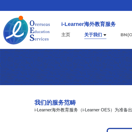
i-Learner海外教育服务
(current)
主页
关于我们
BN(
我们的服务范畴
i-Learner海外教育服务（i-Learner 