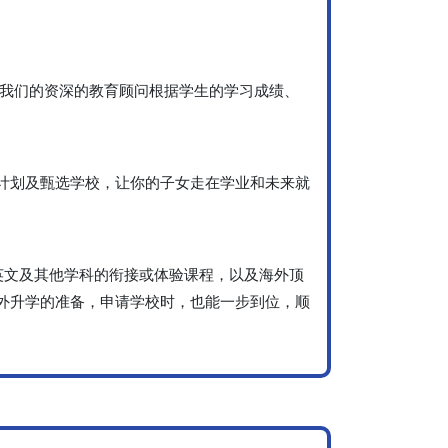
现。 我们的资深的教育顾问根据学生的学习成绩、
定学习计划及甄选学校，让你的子女走在学业和未来就
包括英文及其他学科的衔接或体验课程，以及海外顶
外升学的准备，申请学校时，也能一步到位，顺