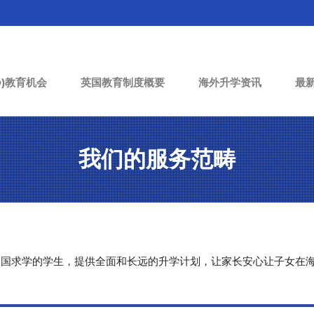
O)教育机会
英国教育制度概要
海外升学资讯
最
我们的服务范畴
OES）为准备出国求学的学生，提供全面和长远的升学计划，让家长安心让子女