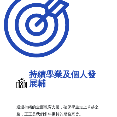
持續學業及個人發
展輔
通過持續的全面教育支援，確保學生走上卓越之
路，正正是我們多年秉持的服務宗旨。