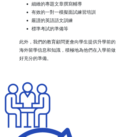
細緻的專題文章撰寫輔導
有效的一對一模擬面試練習培訓
嚴謹的英語語文訓練
標準考試的準備等
此外，我們的教育顧問更會向學生提供升學前的
海外留學信息和知識，積極地為他們在入學前做
好充分的準備。