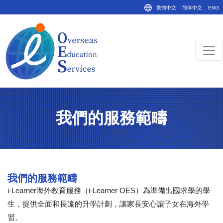
繁體中文
简体中文
ENG
我們的服務範疇
我們的服務範疇
i-Learner海外教育服務（i-Learner OES）為準備出國求學的學
生，提供全面和長遠的升學計劃，讓家長安心讓子女在海外學
習。