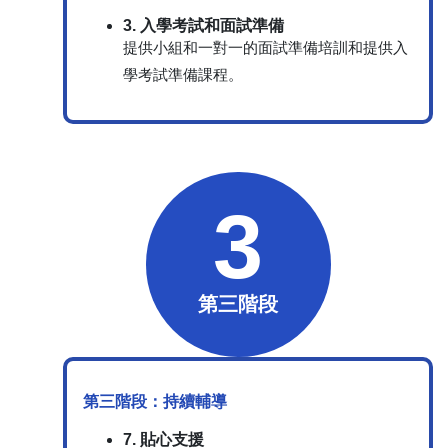
3. 入學考試和面試準備
提供小組和一對一的面試準備培訓和提供入
學考試準備課程。
3
第三階段
第三階段：持續輔導
7. 貼心支援