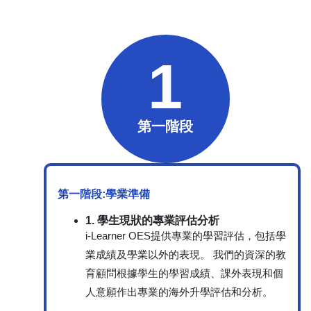
1
第一階段
第一階段:學業準備
1. 學生現狀的專業評估分析
i-Learner OES提供專業的學習評估，包括學
業成績及學業以外的表現。 我們的資深的教
育顧問根據學生的學習成績、課外表現和個
人意願作出專業的海外升學評估和分析。