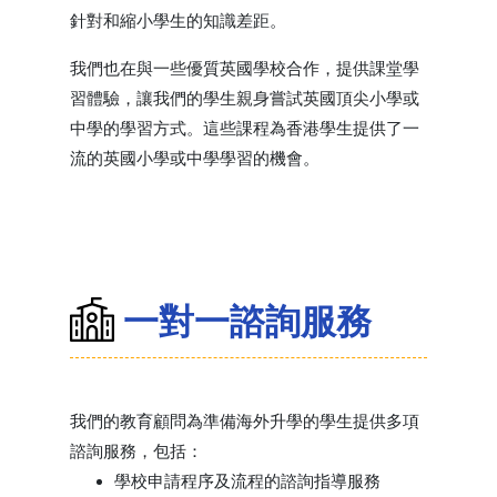
針對和縮小學生的知識差距。
我們也在與一些優質英國學校合作，提供課堂學
習體驗，讓我們的學生親身嘗試英國頂尖小學或
中學的學習方式。這些課程為香港學生提供了一
流的英國小學或中學學習的機會。
一對一諮詢服務
我們的教育顧問為準備海外升學的學生提供多項
諮詢服務，包括：
學校申請程序及流程的諮詢指導服務