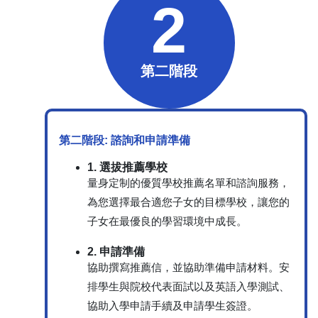
2
第二階段
第二階段: 諮詢和申請準備
1. 選拔推薦學校
量身定制的優質學校推薦名單和諮詢服務，
為您選擇最合適您子女的目標學校，讓您的
子女在最優良的學習環境中成長。
2. 申請準備
協助撰寫推薦信，並協助準備申請材料。安
排學生與院校代表面試以及英語入學測試、
協助入學申請手續及申請學生簽證。