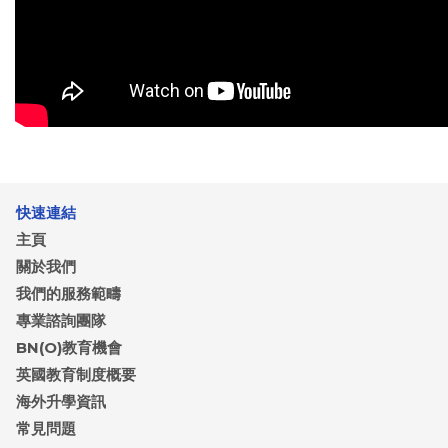
快速連結
主頁
關於我們
我們的服務範疇
專業諮詢團隊
BN(O)教育機會
英國教育制度概要
海外升學資訊
常見問題