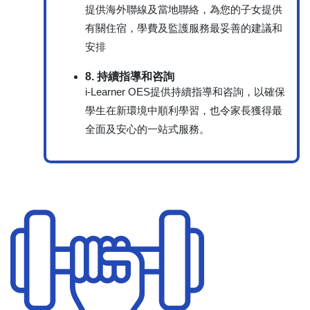
提供海外聯線及當地聯絡，為您的子女提供
有關住宿，學費及監護服務最妥善的建議和
安排
8. 持續指導和咨詢
i-Learner OES提供持續指導和咨詢，以確保
學生在新環境中順利學習，也令家長獲得最
全面及安心的一站式服務。